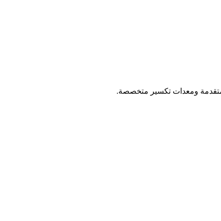
متقدمة ومعدات تكسير متخصصة.