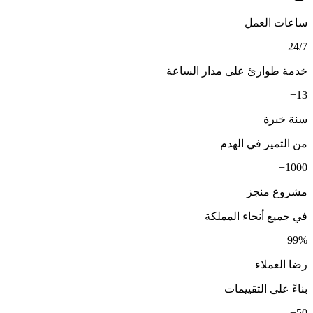
ساعات العمل
24/7
خدمة طوارئ على مدار الساعة
13+
سنة خبرة
من التميز في الهدم
1000+
مشروع منجز
في جميع أنحاء المملكة
99%
رضا العملاء
بناءً على التقييمات
50+