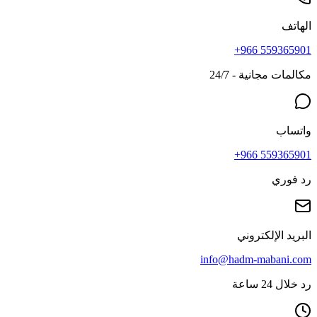
الهاتف
+966 559365901
مكالمات مجانية - 24/7
واتساب
+966 559365901
رد فوري
البريد الإلكتروني
info@hadm-mabani.com
رد خلال 24 ساعة