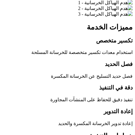
مميزات الخدمة
تكسير متخصص
استخدام معدات تكسير متخصصة للخرسانة المسلحة
فصل الحديد
فصل حديد التسليح عن الخرسانة المكسرة
دقة في التنفيذ
تنفيذ دقيق للحفاظ على المنشآت المجاورة
إعادة التدوير
إعادة تدوير الخرسانة المكسرة والحديد