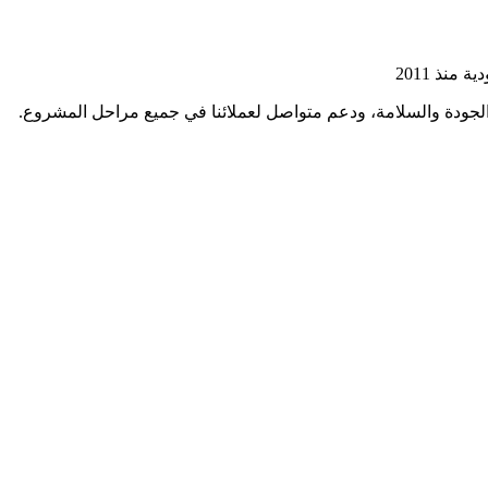
نذ 2011
ر الجودة والسلامة، ودعم متواصل لعملائنا في جميع مراحل المشروع.