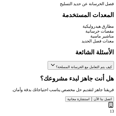
فصل الخرسانة عن حديد التسليح
المعدات المستخدمة
مطارق هيدروليكية
مقصات خرسانية
مناشير ماسية
معدات فصل الحديد
الأسئلة الشائعة
كيف يتم التعامل مع الخرسانة المسلحة؟
هل أنت جاهز لبدء مشروعك؟
فريقنا جاهز لتقديم حل مخصص يناسب احتياجاتك بدقة وأمان.
اتصل بنا الآن
استشارة مجانية
13