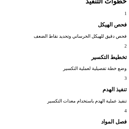
خطوات التنفيذ
1
فحص الهيكل
فحص دقيق للهيكل الخرساني وتحديد نقاط الضعف
2
تخطيط التكسير
وضع خطة تفصيلية لعملية التكسير
3
تنفيذ الهدم
تنفيذ عملية الهدم باستخدام معدات التكسير
4
فصل المواد