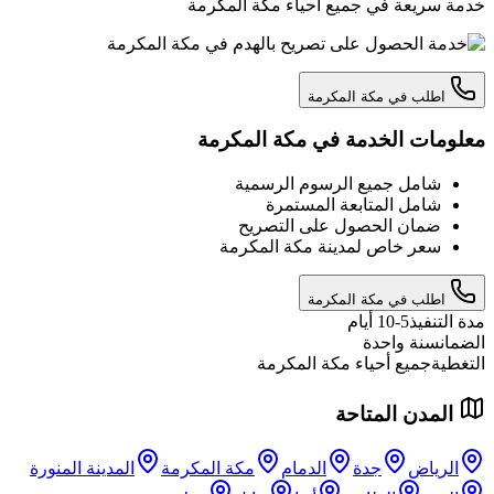
خدمة سريعة في جميع أحياء مكة المكرمة
اطلب في مكة المكرمة
معلومات الخدمة في مكة المكرمة
شامل جميع الرسوم الرسمية
شامل المتابعة المستمرة
ضمان الحصول على التصريح
سعر خاص لمدينة مكة المكرمة
اطلب في مكة المكرمة
مدة التنفيذ
5-10 أيام
الضمان
سنة واحدة
التغطية
جميع أحياء مكة المكرمة
المدن المتاحة
الرياض
جدة
الدمام
مكة المكرمة
المدينة المنورة