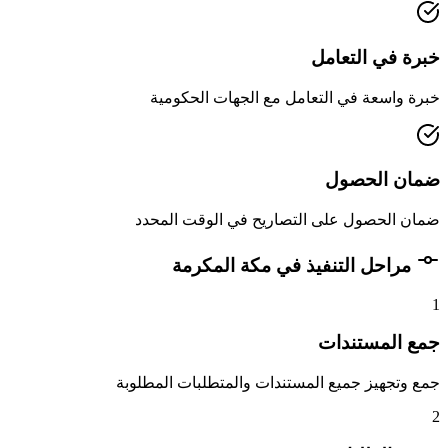
خبرة في التعامل
خبرة واسعة في التعامل مع الجهات الحكومية
ضمان الحصول
ضمان الحصول على التصاريح في الوقت المحدد
مراحل التنفيذ في مكة المكرمة
1
جمع المستندات
جمع وتجهيز جميع المستندات والمتطلبات المطلوبة
2