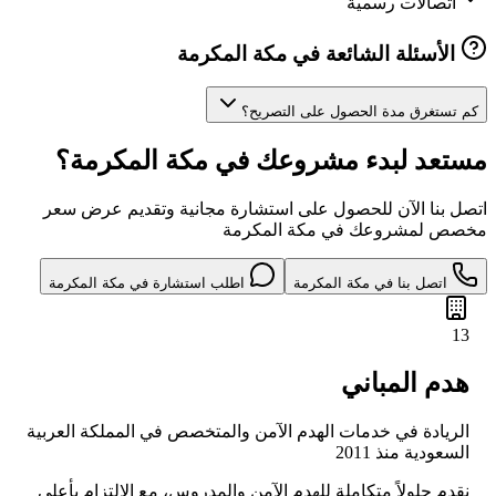
اتصالات رسمية
الأسئلة الشائعة في مكة المكرمة
كم تستغرق مدة الحصول على التصريح؟
مستعد لبدء مشروعك في مكة المكرمة؟
اتصل بنا الآن للحصول على استشارة مجانية وتقديم عرض سعر
مخصص لمشروعك في مكة المكرمة
اتصل بنا في مكة المكرمة
اطلب استشارة في مكة المكرمة
13
هدم المباني
الريادة في خدمات الهدم الآمن والمتخصص في المملكة العربية
السعودية منذ 2011
نقدم حلولاً متكاملة للهدم الآمن والمدروس، مع الالتزام بأعلى