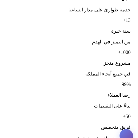
خدمة طوارئ على مدار الساعة
13+
سنة خبرة
من التميز في الهدم
1000+
مشروع منجز
في جميع أنحاء المملكة
99%
رضا العملاء
بناءً على التقييمات
50+
فريق متخصص
مهندسون وفنيون معتمدون