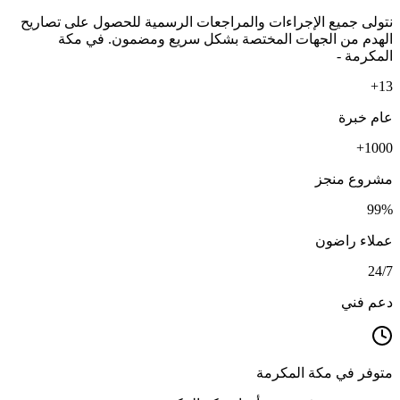
نتولى جميع الإجراءات والمراجعات الرسمية للحصول على تصاريح
الهدم من الجهات المختصة بشكل سريع ومضمون. في مكة
المكرمة -
13+
عام خبرة
1000+
مشروع منجز
99%
عملاء راضون
24/7
دعم فني
متوفر في مكة المكرمة