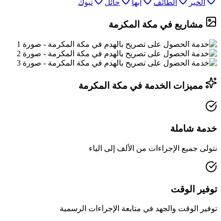
الخبر
الطائف
أبها
حائل
تبوك
مشاريع في مكة المكرمة
مميزات الخدمة في مكة المكرمة
خدمة شاملة
نتولى جميع الإجراءات من الألف إلى الياء
توفير الوقت
توفير الوقت والجهد في متابعة الإجراءات الرسمية