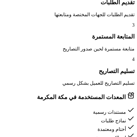
تقديم الطلبات
تقديم الطلبات للجهات المختصة ومتابعتها
3
المتابعة المستمرة
متابعة مستمرة لحين صدور التصاريح
4
تسليم التصاريح
تسليم التصاريح للعميل بشكل رسمي
المعدات المستخدمة في مكة المكرمة
مستندات رسمية
نماذج طلبات
أختام ومعتمدة