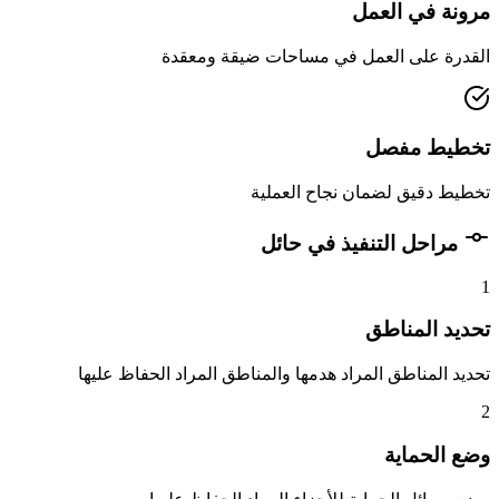
مرونة في العمل
القدرة على العمل في مساحات ضيقة ومعقدة
تخطيط مفصل
تخطيط دقيق لضمان نجاح العملية
مراحل التنفيذ في حائل
1
تحديد المناطق
تحديد المناطق المراد هدمها والمناطق المراد الحفاظ عليها
2
وضع الحماية