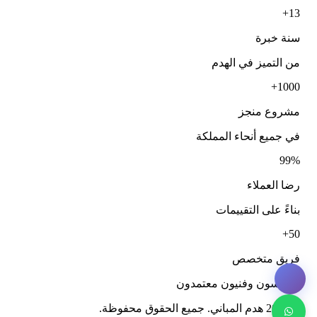
13+
سنة خبرة
من التميز في الهدم
1000+
مشروع منجز
في جميع أنحاء المملكة
99%
رضا العملاء
بناءً على التقييمات
50+
فريق متخصص
مهندسون وفنيون معتمدون
© 2026 هدم المباني. جميع الحقوق محفوظة.