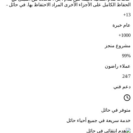
الحفاظ الكامل على الأجزاء الأخرى المراد الاحتفاظ بها. في حائل -
13+
عام خبرة
1000+
مشروع منجز
99%
عملاء راضون
24/7
دعم فني
متوفر في حائل
خدمة سريعة في جميع أحياء حائل