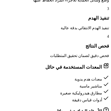
وضع وسائل الحماية للأجزاء المراد الحفاظ عليها
3
تنفيذ الهدم
تنفيذ الهدم الانتقائي بدقة عالية
4
فحص النتائج
فحص دقيق لضمان تحقيق المتطلبات
المعدات المستخدمة في حائل
معدات هدم يدوية
مناشير ماسية
مطارق هيدروليكية صغيرة
أدوات قياس دقيقة