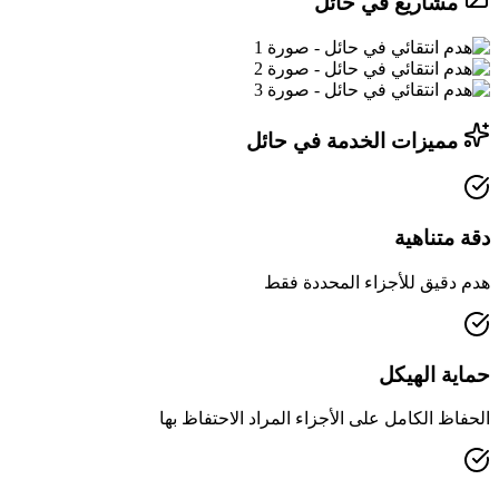
مشاريع في حائل
مميزات الخدمة في حائل
دقة متناهية
هدم دقيق للأجزاء المحددة فقط
حماية الهيكل
الحفاظ الكامل على الأجزاء المراد الاحتفاظ بها