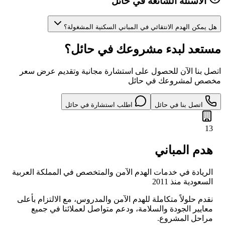
الأسئلة الشائعة في حائل
هل يمكن الهدم الانتقائي في المباني السكنية المشغولة؟
مستعد لبدء مشروعك في حائل؟
اتصل بنا الآن للحصول على استشارة مجانية وتقديم عرض سعر
مخصص لمشروعك في حائل
اتصل بنا في حائل
اطلب استشارة في حائل
13
هدم المباني
الريادة في خدمات الهدم الآمن والمتخصص في المملكة العربية
السعودية منذ 2011
نقدم حلولاً متكاملة للهدم الآمن والمدروس، مع الالتزام بأعلى
معايير الجودة والسلامة، ودعم متواصل لعملائنا في جميع
مراحل المشروع.