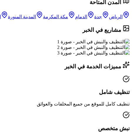
المدن المتاحة
الرياض
جدة
الدمام
مكة المكرمة
المدينة المنورة
ا
مشاريع في الخبر
مميزات الخدمة في الخبر
تنظيف شامل
تنظيف كامل للموقع من جميع المخلفات والعوائق
نبش متخصص