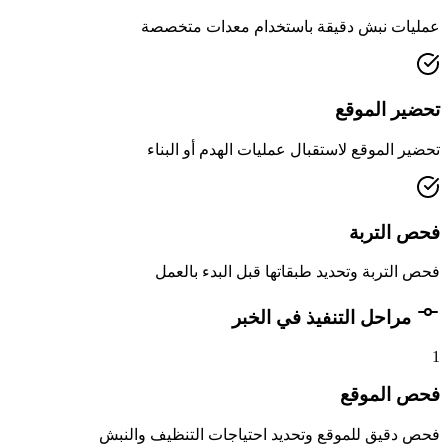
عمليات نبش دقيقة باستخدام معدات متخصصة
تحضير الموقع
تحضير الموقع لاستقبال عمليات الهدم أو البناء
فحص التربة
فحص التربة وتحديد طبقاتها قبل البدء بالعمل
مراحل التنفيذ في الخبر
1
فحص الموقع
فحص دقيق للموقع وتحديد احتياجات التنظيف والنبش