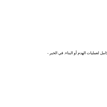
 لعمليات الهدم أو البناء. في الخبر -