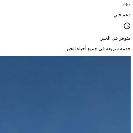
24/7
دعم فني
متوفر في الخبر
خدمة سريعة في جميع أحياء الخبر