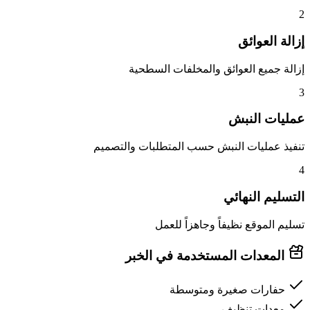
2
إزالة العوائق
إزالة جميع العوائق والمخلفات السطحية
3
عمليات النبش
تنفيذ عمليات النبش حسب المتطلبات والتصميم
4
التسليم النهائي
تسليم الموقع نظيفاً وجاهزاً للعمل
المعدات المستخدمة في الخبر
حفارات صغيرة ومتوسطة
معدات تنظيف