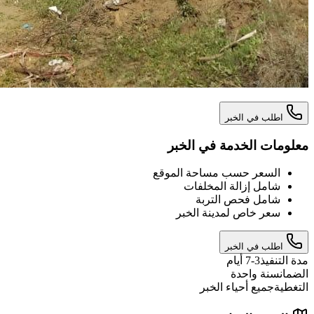
اطلب في الخبر
معلومات الخدمة في الخبر
السعر حسب مساحة الموقع
شامل إزالة المخلفات
شامل فحص التربة
سعر خاص لمدينة الخبر
اطلب في الخبر
مدة التنفيذ
3-7 أيام
الضمان
سنة واحدة
التغطية
جميع أحياء الخبر