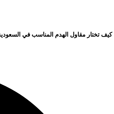
كيف تختار مقاول الهدم المناسب في السعودي